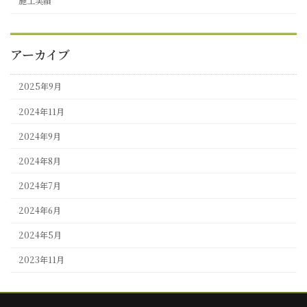
施工実績
アーカイブ
2025年9月
2024年11月
2024年9月
2024年8月
2024年7月
2024年6月
2024年5月
2023年11月